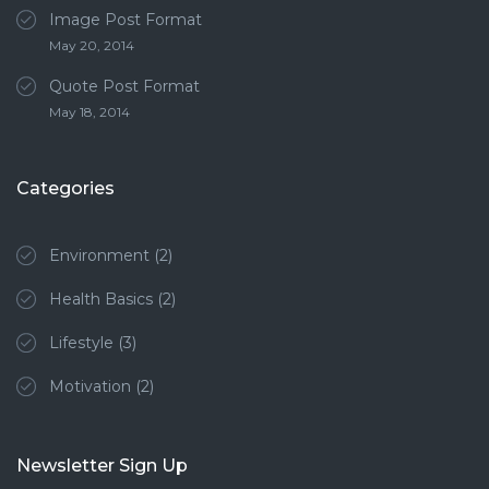
Image Post Format
May 20, 2014
Quote Post Format
May 18, 2014
Categories
Environment
(2)
Health Basics
(2)
Lifestyle
(3)
Motivation
(2)
Newsletter Sign Up