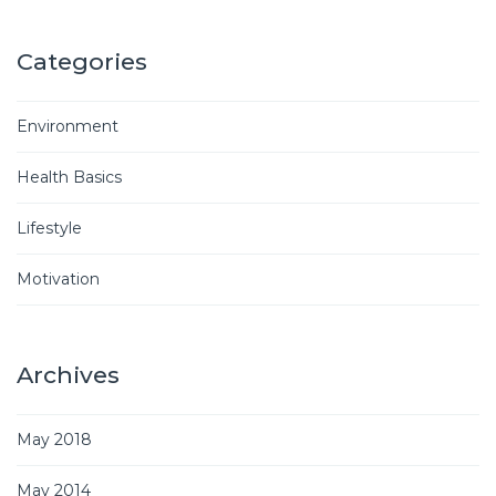
Categories
Environment
Health Basics
Lifestyle
Motivation
Archives
May 2018
May 2014