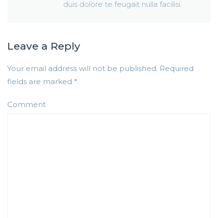
duis dolore te feugait nulla facilisi.
Leave a Reply
Your email address will not be published.
Required
fields are marked
*
Comment