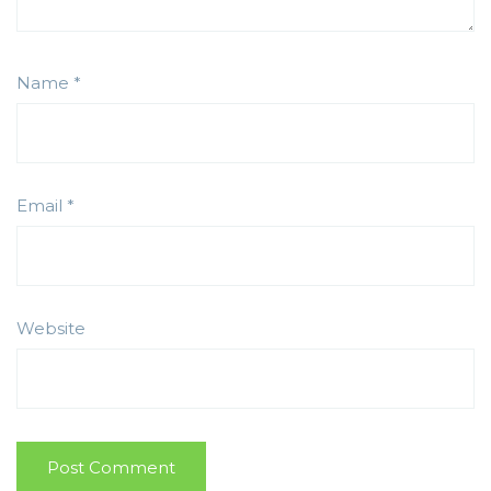
Name
*
Email
*
Website