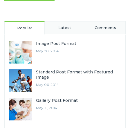
Latest
Comments
Popular
Image Post Format
May 20, 2014
Standard Post Format with Featured
Image
May 06, 2014
Gallery Post Format
May 16, 2014