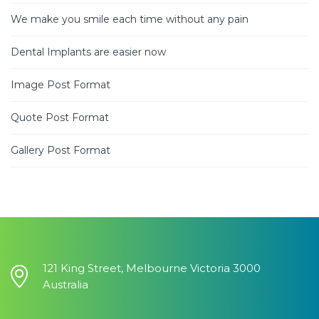
We make you smile each time without any pain
Dental Implants are easier now
Image Post Format
Quote Post Format
Gallery Post Format
121 King Street, Melbourne Victoria 3000
Australia